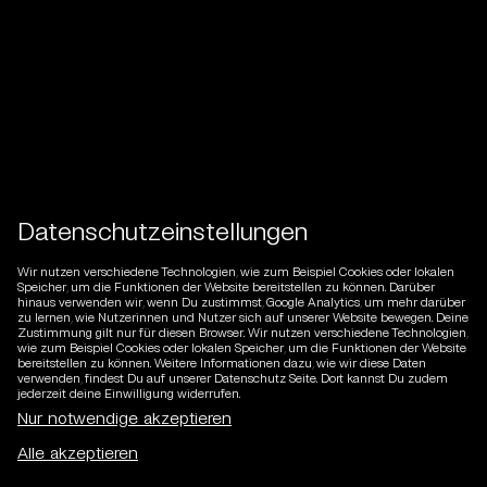
Datenschutzeinstellungen
Wir nutzen verschiedene Technologien, wie zum Beispiel Cookies oder lokalen
Speicher, um die Funktionen der Website bereitstellen zu können. Darüber
hinaus verwenden wir, wenn Du zustimmst, Google Analytics, um mehr darüber
zu lernen, wie Nutzerinnen und Nutzer sich auf unserer Website bewegen. Deine
Zustimmung gilt nur für diesen Browser. Wir nutzen verschiedene Technologien,
wie zum Beispiel Cookies oder lokalen Speicher, um die Funktionen der Website
bereitstellen zu können. Weitere Informationen dazu, wie wir diese Daten
verwenden, findest Du auf unserer Datenschutz Seite. Dort kannst Du zudem
jederzeit deine Einwilligung widerrufen.
DE
/
EN