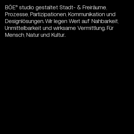
BÖE
studio gestaltet Stadt- & Freiräume,
®
Prozesse, Partizipationen, Kommunikation und
Designlösungen. Wir legen Wert auf Nahbarkeit,
Unmittelbarkeit und wirksame Vermittlung. Für
Mensch, Natur und Kultur.